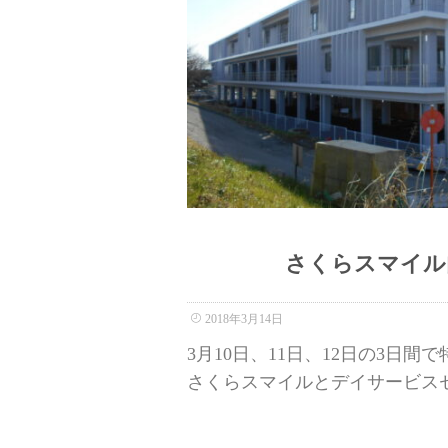
さくらスマイル
2018年3月14日
3月10日、11日、12日の3日間
さくらスマイルとデイサービスセン