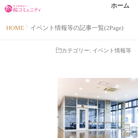
ホーム
HOME
イベント情報等の記事一覧(2Page)
カテゴリー:
イベント情報等