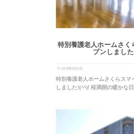
特別養護老人ホームさく
プンしました🌸
2018年4月1日
特別養護老人ホームさくらスマ
しました!(^^)! 桜満開の暖かな日