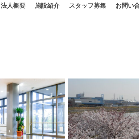
法人概要
施設紹介
スタッフ募集
お問い