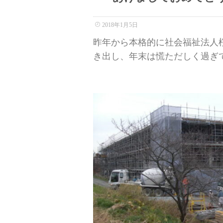
2018年1月5日
昨年から本格的に社会福祉法人
き出し、年末は慌ただしく過ぎてい