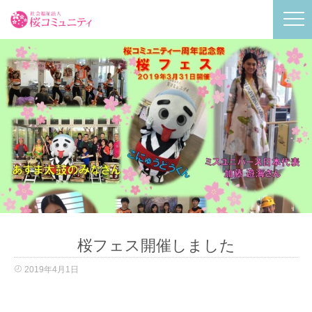
桜フェス開催しました
2019年4月1日