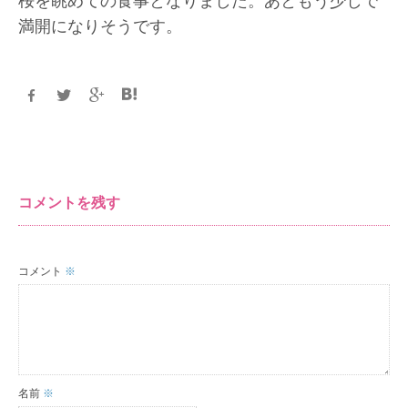
桜を眺めての食事となりました。あともう少しで
満開になりそうです。
コメントを残す
コメント
※
名前
※