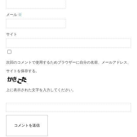
メール
※
サイト
次回のコメントで使用するためブラウザーに自分の名前、メールアドレス、
サイトを保存する。
上に表示された文字を入力してください。