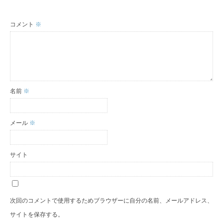
コメント
※
名前
※
メール
※
サイト
次回のコメントで使用するためブラウザーに自分の名前、メールアドレス、
サイトを保存する。