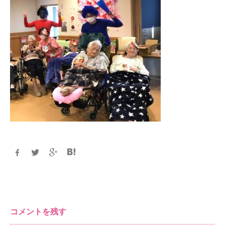
コメントを残す