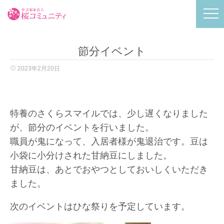
節分イベント
2023年2月20日
特養のさくらスマイルでは、少し遅くなりました
が、節分のイベントを行いました。
職員が鬼になって、入居者様が鬼退治です。豆は
小袋に小分けされた甘納豆にしました。
甘納豆は、あとでおやつとしておいしくいただき
ました。
次のイベントはひな祭りを予定しています。