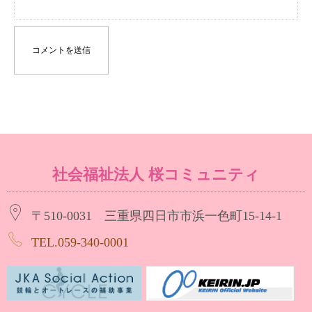
社会福祉法人 桜コミュニティ
〒510-0031 三重県四日市市浜一色町15-14-1
TEL.059-340-0001