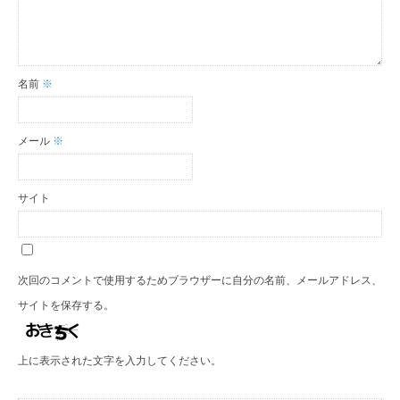
名前
※
メール
※
サイト
次回のコメントで使用するためブラウザーに自分の名前、メールアドレス、
サイトを保存する。
上に表示された文字を入力してください。