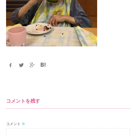
コメントを残す
コメント
※