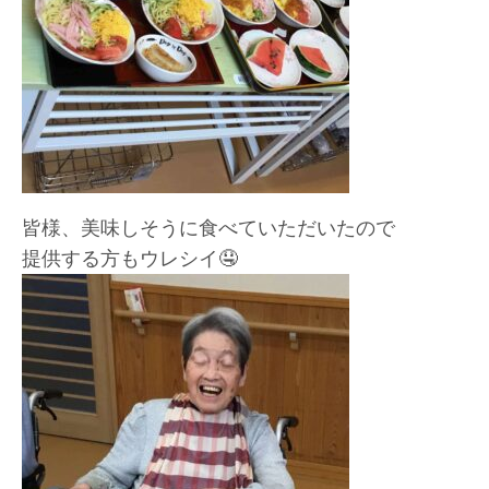
皆様、美味しそうに食べていただいたので
提供する方もウレシイ🤤