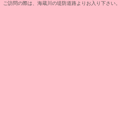
ご訪問の際は、海蔵川の堤防道路よりお入り下さい。